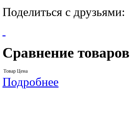
Поделиться с друзьями:
Сравнение товаров
Товар
Цена
Подробнее