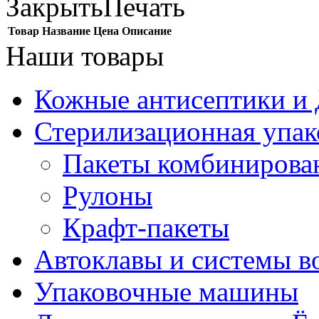
Закрыть
Печать
Товар
Название
Цена
Описание
Наши товары
Кожные антисептики и
Стерилизационная упак
Пакеты комбинирова
Рулоны
Крафт-пакеты
Автоклавы и системы в
Упаковочные машины