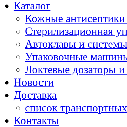
Каталог
Кожные антисептики
Стерилизационная уп
Автоклавы и системы
Упаковочные машин
Локтевые дозаторы и
Новости
Доставка
список транспортны
Контакты