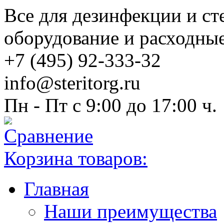
Все для дезинфекции и ст
оборудование и расходны
+7 (495) 92-333-32
info@steritorg.ru
Пн - Пт с 9:00 до 17:00 ч.
Корзина товаров:
Главная
Наши преимущества