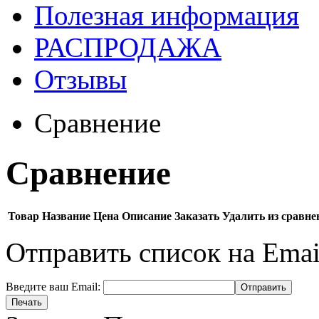
Полезная информация
РАСПРОДАЖА
Отзывы
Сравнение
Сравнение
Товар
Название
Цена
Описание
Заказать
Удалить из сравне
Отправить список на Emai
Введите ваш Email: