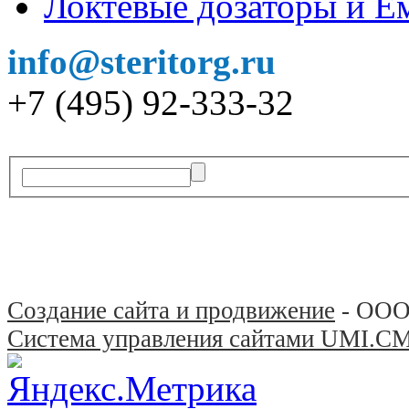
Локтевые дозаторы и Ё
info@steritorg.ru
+7 (495) 92-333-32
Создание сайта и продвижение
- ООО
Система управления сайтами UMI.C