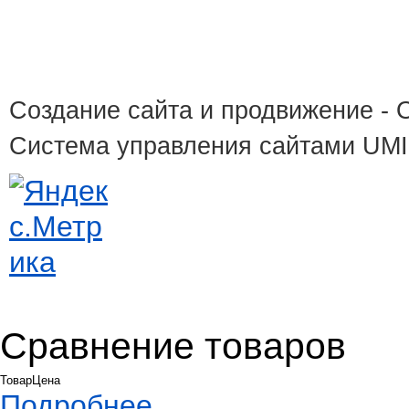
Создание сайта и продвижение
- 
Система управления сайтами UM
Сравнение товаров
Товар
Цена
Подробнее