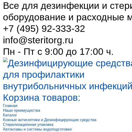
Все для дезинфекции и стер
оборудование и расходные 
+7 (495) 92-333-32
info@steritorg.ru
Пн - Пт с 9:00 до 17:00 ч.
Корзина товаров:
Главная
Наши преимущества
Каталог
Кожные антисептики и Дезинфицирующие средства
Стерилизационная упаковка
Автоклавы и системы водоподготовки