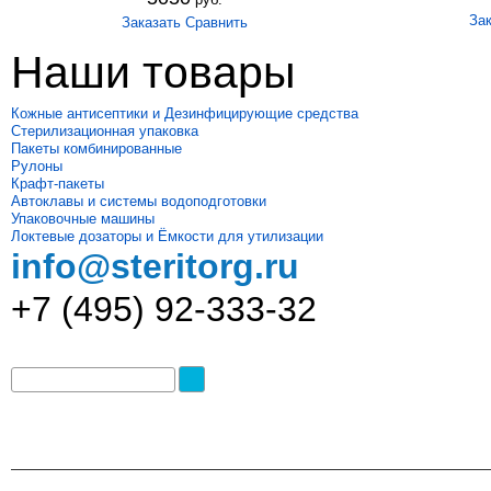
Зак
Заказать
Сравнить
Наши товары
Кожные антисептики и Дезинфицирующие средства
Стерилизационная упаковка
Пакеты комбинированные
Рулоны
Крафт-пакеты
Автоклавы и системы водоподготовки
Упаковочные машины
Локтевые дозаторы и Ёмкости для утилизации
info@steritorg.ru
+7 (495) 92-333-32