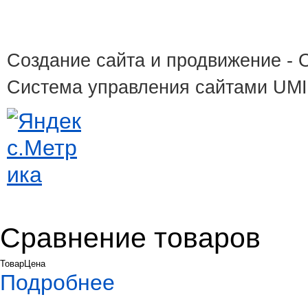
Создание сайта и продвижение
- 
Система управления сайтами UM
Сравнение товаров
Товар
Цена
Подробнее