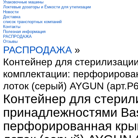
Упаковочные машины
Локтевые дозаторы и Ёмкости для утилизации
Новости
Доставка
список транспортных компаний
Контакты
Полезная информация
РАСПРОДАЖА
Отзывы
РАСПРОДАЖА
»
Контейнер для стерилизации
комплектации: перфорирова
лоток (серый) AYGUN (арт.P6
Контейнер для стерил
принадлежностями Bas
перфорированная кры