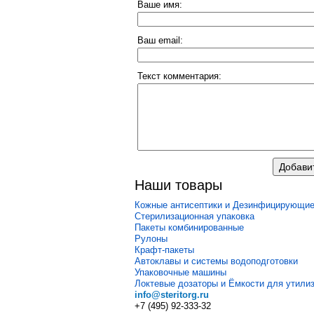
Ваше имя:
Ваш email:
Текст комментария:
Наши товары
Кожные антисептики и Дезинфицирующие
Стерилизационная упаковка
Пакеты комбинированные
Рулоны
Крафт-пакеты
Автоклавы и системы водоподготовки
Упаковочные машины
Локтевые дозаторы и Ёмкости для утили
info@steritorg.ru
+7 (495) 92-333-32