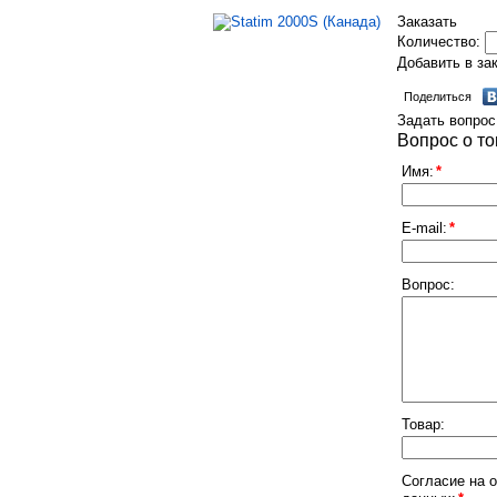
Заказать
Количество:
Добавить в за
Поделиться
Задать вопрос
Вопрос о т
Имя:
*
E-mail:
*
Вопрос:
Товар:
Согласие на 