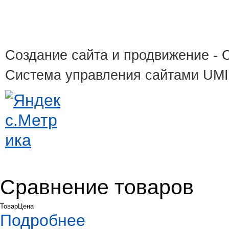
Создание сайта и продвижение
- 
Система управления сайтами UM
Сравнение товаров
Товар
Цена
Подробнее