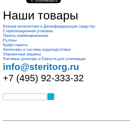
Наши товары
Кожные антисептики и Дезинфицирующие средства
Стерилизационная упаковка
Пакеты комбинированные
Рулоны
Крафт-пакеты
Автоклавы и системы водоподготовки
Упаковочные машины
Локтевые дозаторы и Ёмкости для утилизации
info@steritorg.ru
+7 (495) 92-333-32