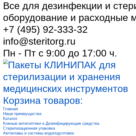
Все для дезинфекции и стер
оборудование и расходные 
+7 (495) 92-333-32
info@steritorg.ru
Пн - Пт с 9:00 до 17:00 ч.
Корзина товаров:
Главная
Наши преимущества
Каталог
Кожные антисептики и Дезинфицирующие средства
Стерилизационная упаковка
Автоклавы и системы водоподготовки