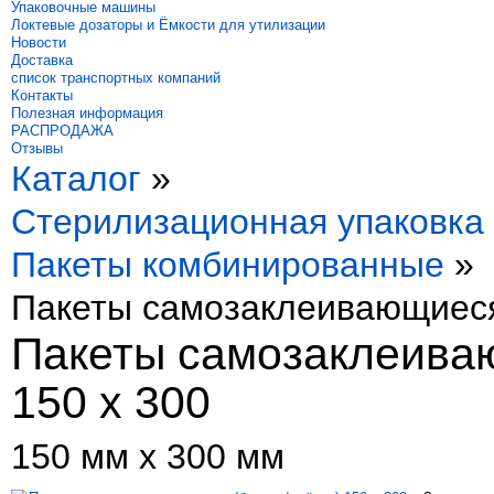
Упаковочные машины
Локтевые дозаторы и Ёмкости для утилизации
Новости
Доставка
список транспортных компаний
Контакты
Полезная информация
РАСПРОДАЖА
Отзывы
Каталог
»
Стерилизационная упаковка
Пакеты комбинированные
»
Пакеты самозаклеивающиеся 
Пакеты самозаклеиваю
150 x 300
150 мм х 300 мм