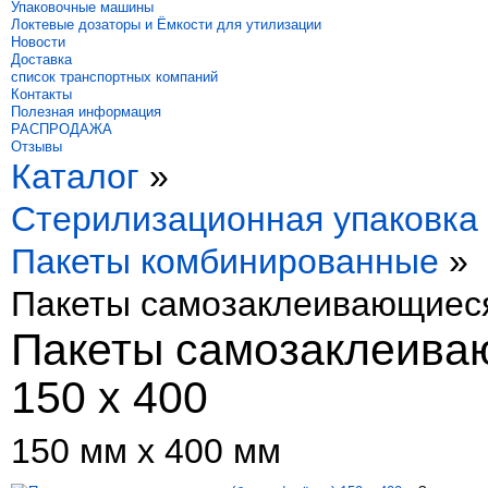
Упаковочные машины
Локтевые дозаторы и Ёмкости для утилизации
Новости
Доставка
список транспортных компаний
Контакты
Полезная информация
РАСПРОДАЖА
Отзывы
Каталог
»
Стерилизационная упаковка
Пакеты комбинированные
»
Пакеты самозаклеивающиеся 
Пакеты самозаклеиваю
150 x 400
150 мм х 400 мм