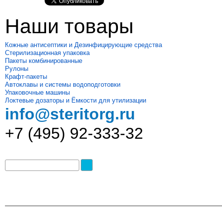
Наши товары
Кожные антисептики и Дезинфицирующие средства
Стерилизационная упаковка
Пакеты комбинированные
Рулоны
Крафт-пакеты
Автоклавы и системы водоподготовки
Упаковочные машины
Локтевые дозаторы и Ёмкости для утилизации
info@steritorg.ru
+7 (495) 92-333-32