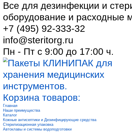
Все для дезинфекции и стер
оборудование и расходные 
+7 (495) 92-333-32
info@steritorg.ru
Пн - Пт с 9:00 до 17:00 ч.
Корзина товаров:
Главная
Наши преимущества
Каталог
Кожные антисептики и Дезинфицирующие средства
Стерилизационная упаковка
Автоклавы и системы водоподготовки