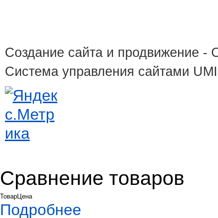
Создание сайта и продвижение
- 
Система управления сайтами UM
Сравнение товаров
Товар
Цена
Подробнее