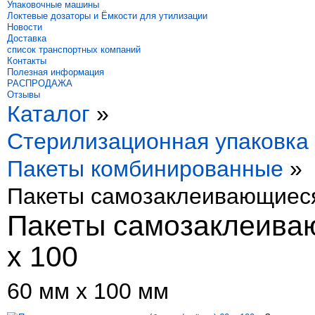
Упаковочные машины
Локтевые дозаторы и Ёмкости для утилизации
Новости
Доставка
список транспортных компаний
Контакты
Полезная информация
РАСПРОДАЖА
Отзывы
Каталог
»
Стерилизационная упаковка
Пакеты комбинированные
»
Пакеты самозаклеивающиеся 
Пакеты самозаклеиваю
x 100
60 мм х 100 мм