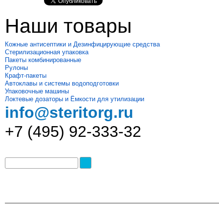
Наши товары
Кожные антисептики и Дезинфицирующие средства
Стерилизационная упаковка
Пакеты комбинированные
Рулоны
Крафт-пакеты
Автоклавы и системы водоподготовки
Упаковочные машины
Локтевые дозаторы и Ёмкости для утилизации
info@steritorg.ru
+7 (495) 92-333-32