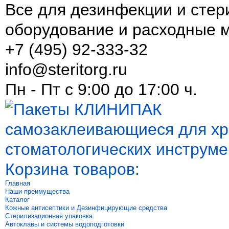
Все для дезинфекции и стер
оборудование и расходные 
+7 (495) 92-333-32
info@steritorg.ru
Пн - Пт с 9:00 до 17:00 ч.
Корзина товаров:
Главная
Наши преимущества
Каталог
Кожные антисептики и Дезинфицирующие средства
Стерилизационная упаковка
Автоклавы и системы водоподготовки