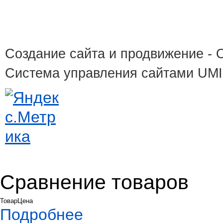
Создание сайта и продвижение
- 
Система управления сайтами UM
Сравнение товаров
Товар
Цена
Подробнее