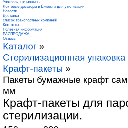
Упаковочные машины
Локтевые дозаторы и Ёмкости для утилизации
Новости
Доставка
список транспортных компаний
Контакты
Полезная информация
РАСПРОДАЖА
Отзывы
Каталог
»
Стерилизационная упаковка
Крафт-пакеты
»
Пакеты бумажные крафт сам
мм
Крафт-пакеты для пар
стерилизации.