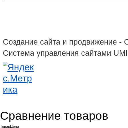
Создание сайта и продвижение
- 
Система управления сайтами UM
Сравнение товаров
Товар
Цена