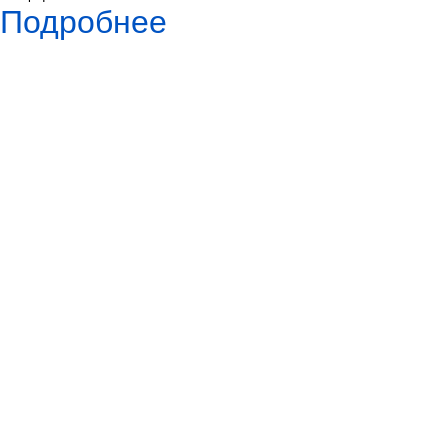
Подробнее