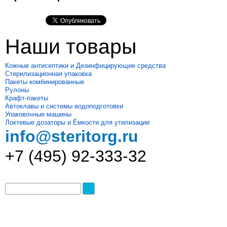
Наши товары
Кожные антисептики и Дезинфицирующие средства
Стерилизационная упаковка
Пакеты комбинированные
Рулоны
Крафт-пакеты
Автоклавы и системы водоподготовки
Упаковочные машины
Локтевые дозаторы и Ёмкости для утилизации
info@steritorg.ru
+7 (495) 92-333-32