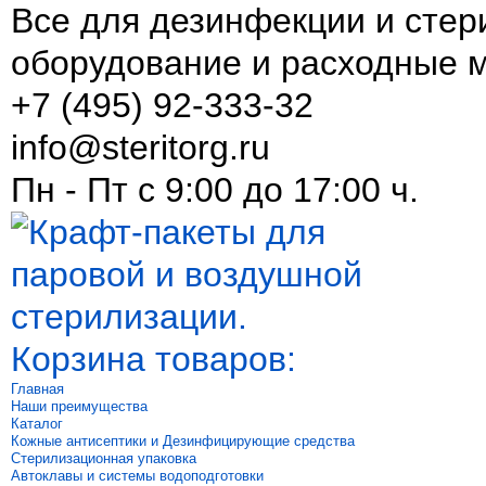
Все для дезинфекции и стер
оборудование и расходные 
+7 (495) 92-333-32
info@steritorg.ru
Пн - Пт с 9:00 до 17:00 ч.
Корзина товаров:
Главная
Наши преимущества
Каталог
Кожные антисептики и Дезинфицирующие средства
Стерилизационная упаковка
Автоклавы и системы водоподготовки