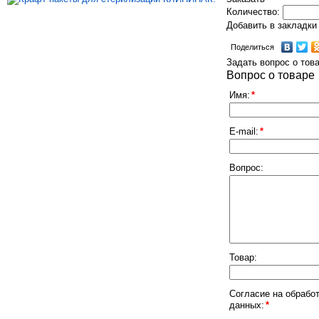
Количество:
Добавить в закладки
Поделиться
Задать вопрос о тов
Вопрос о товаре
Имя:
*
E-mail:
*
Вопрос:
Товар:
Согласие на обрабо
данных:
*