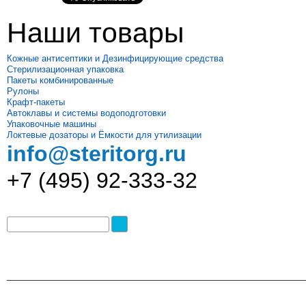
Наши товары
Кожные антисептики и Дезинфицирующие средства
Стерилизационная упаковка
Пакеты комбинированные
Рулоны
Крафт-пакеты
Автоклавы и системы водоподготовки
Упаковочные машины
Локтевые дозаторы и Ёмкости для утилизации
info@steritorg.ru
+7 (495) 92-333-32