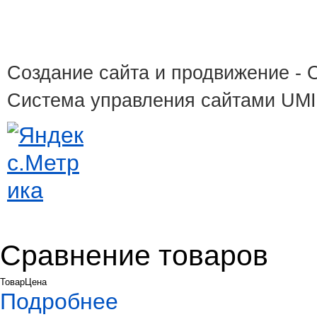
Создание сайта и продвижение
- 
Система управления сайтами UM
Сравнение товаров
Товар
Цена
Подробнее