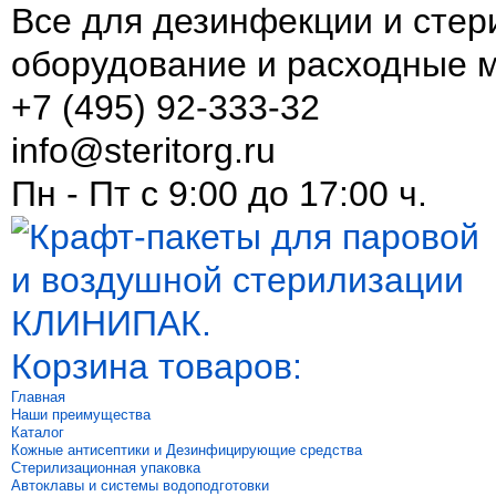
Все для дезинфекции и стер
оборудование и расходные 
+7 (495) 92-333-32
info@steritorg.ru
Пн - Пт с 9:00 до 17:00 ч.
Корзина товаров:
Главная
Наши преимущества
Каталог
Кожные антисептики и Дезинфицирующие средства
Стерилизационная упаковка
Автоклавы и системы водоподготовки