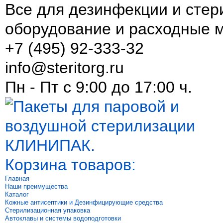
Все для дезинфекции и стер
оборудование и расходные 
+7 (495) 92-333-32
info@steritorg.ru
Пн - Пт с 9:00 до 17:00 ч.
Корзина товаров:
Главная
Наши преимущества
Каталог
Кожные антисептики и Дезинфицирующие средства
Стерилизационная упаковка
Автоклавы и системы водоподготовки