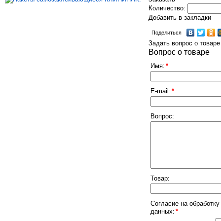
Количество:
Добавить в закладки
Поделиться
Задать вопрос о товаре
Вопрос о товаре
Имя:
*
E-mail:
*
Вопрос:
Товар:
Согласие на обработку
данных:
*