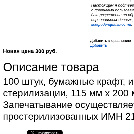
Настоящим я подтвер
с правилами пользован
даю разрешение на об
персональных данных,
конфиденциальности
.
Добавить к сравнению
Добавить
Новая цена
300
руб.
Описание товара
100 штук, бумажные крафт, 
стерилизации, 115 мм х 200
Запечатывание осуществляет
простерилизованных ИМН 21