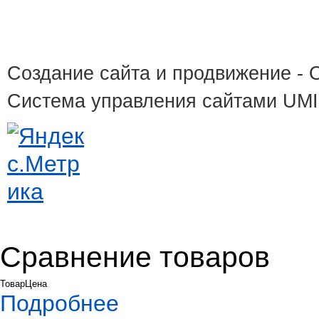
Создание сайта и продвижение
- 
Система управления сайтами UM
Сравнение товаров
Товар
Цена
Подробнее