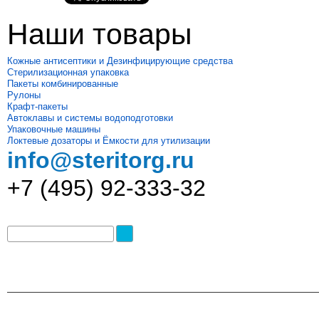
Наши товары
Кожные антисептики и Дезинфицирующие средства
Стерилизационная упаковка
Пакеты комбинированные
Рулоны
Крафт-пакеты
Автоклавы и системы водоподготовки
Упаковочные машины
Локтевые дозаторы и Ёмкости для утилизации
info@steritorg.ru
+7 (495) 92-333-32