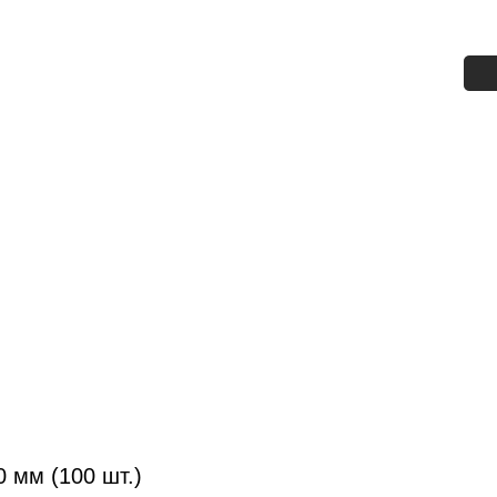
 мм (100 шт.)