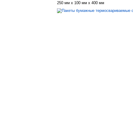
250 мм х 100 мм х 400 мм