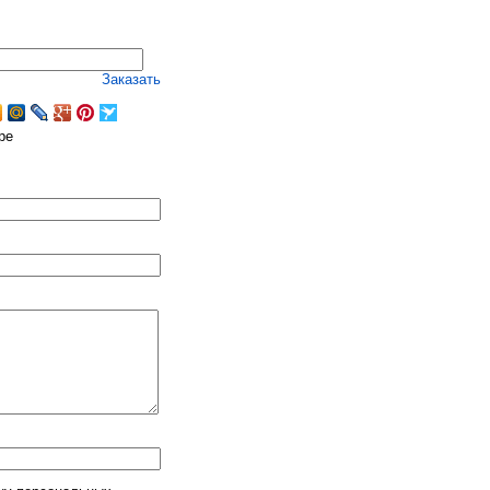
Заказать
ре