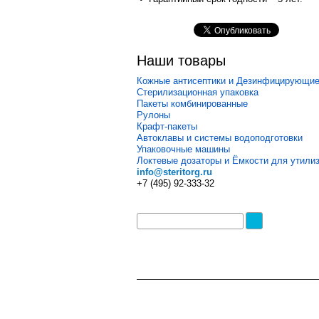
Наши товары
Кожные антисептики и Дезинфицирующие
Стерилизационная упаковка
Пакеты комбинированные
Рулоны
Крафт-пакеты
Автоклавы и системы водоподготовки
Упаковочные машины
Локтевые дозаторы и Ёмкости для утили
info@steritorg.ru
+7 (495) 92-333-32