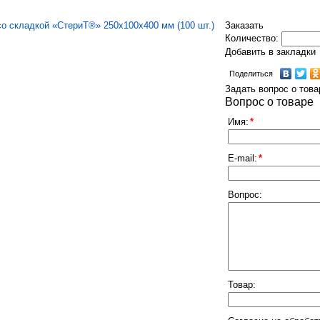
Заказать
Количество:
Добавить в закладки
Поделиться
Задать вопрос о това
Вопрос о товаре
Имя:
*
E-mail:
*
Вопрос:
Товар: